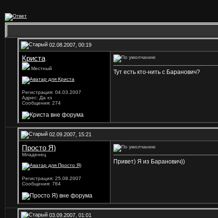
02.08.2007, 00:19
Криста
Местный
Тут есть кто-нить с Баранович?
Регистрация: 04.03.2007
Адрес: Да хз
Сообщения: 274
02.09.2007, 15:21
Просто Я)
Младенец
Привет) Я из Баранович))
Регистрация: 25.08.2007
Сообщения: 764
03.09.2007, 01:01