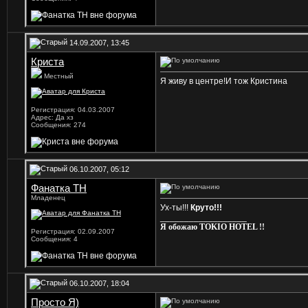
14.09.2007, 13:45
Криста
Местный
Я живу в центре!И тож Кристина
Регистрация: 04.03.2007
Адрес: Да хз
Сообщения: 274
06.10.2007, 05:12
Фанатка ТН
Младенец
Ух-ты!!!
Круто!!!
__________________
Я обожаю TOKIO HOTEL !!
Регистрация: 02.09.2007
Сообщения: 4
06.10.2007, 18:04
Просто Я)