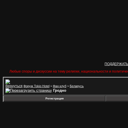
ПОДДЕРЖАТ
Любые споры и дискуссии на тему религии, национальности и политиче
Форум Tokio Hotel
>
Фан-клуб
>
Беларусь
Гродно
Регистрация