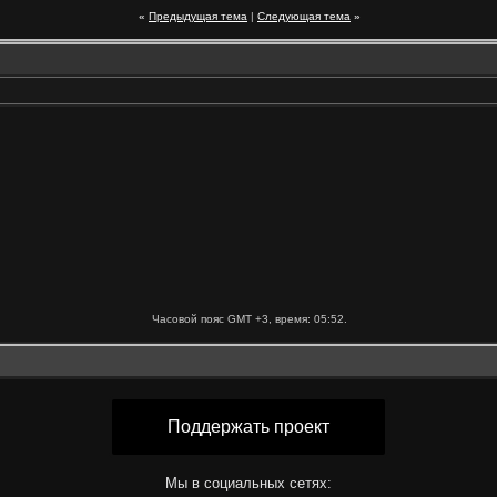
«
Предыдущая тема
|
Следующая тема
»
Часовой пояс GMT +3, время:
05:52
.
Поддержать проект
Мы в социальных сетях: