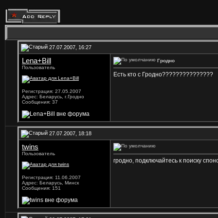
27.07.2007, 16:27
Lena+Bill
Гродно
Пользователь
Есть кто с Гродно???????????????
Регистрация: 27.05.2007
Адрес: Беларусь, г.Гродно
Сообщения: 37
27.07.2007, 18:18
twins
Пользователь
гродно, подключайтесь к поиску спонс
Регистрация: 11.06.2007
Адрес: Беларусь, Минск
Сообщения: 151