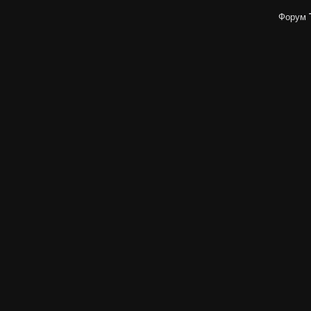
Форум