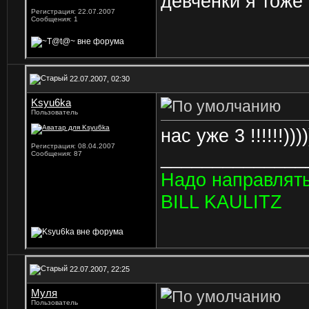
девчёнки я тоже 
Регистрация: 22.07.2007
Сообщения: 1
22.07.2007, 02:30
Ksyu6ka
Пользователь
нас уже 3 !!!!!!)))))
Регистрация: 08.04.2007
______________
Сообщения: 87
Hадо направлять
BILL KAULITZ
22.07.2007, 22:25
Муля
Пользователь