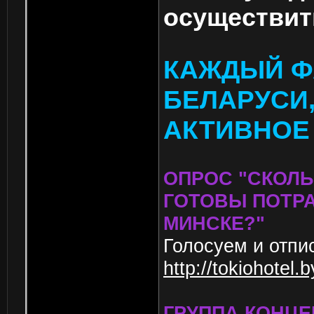
осуществит
КАЖДЫЙ ФА
БЕЛАРУСИ
АКТИВНОЕ
ОПРОС "СКОЛ
ГОТОВЫ ПОТРА
МИНСКЕ?"
Голосуем и отпи
http://tokiohotel
ГРУППА КОНЦЕ