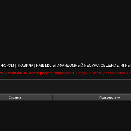
Ь ФОРУМ
|
ПРАВИЛА
|
НАШ МУЛЬТИФАНДОМНЫЙ РЕСУРС: ОБЩЕНИЕ, ИГРЫ
ских взглядов на нашем ресурсе запрещены. Форум не место для ненависти,
Справка
Пользователи