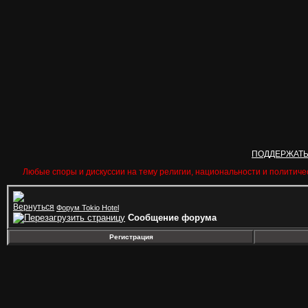
ПОДДЕРЖАТ
Любые споры и дискуссии на тему религии, национальности и политиче
Форум Tokio Hotel
Сообщение форума
Регистрация