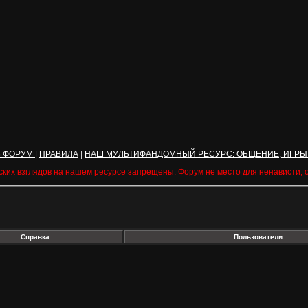
Ь ФОРУМ
|
ПРАВИЛА
|
НАШ МУЛЬТИФАНДОМНЫЙ РЕСУРС: ОБЩЕНИЕ, ИГРЫ
ских взглядов на нашем ресурсе запрещены. Форум не место для ненависти,
Справка
Пользователи