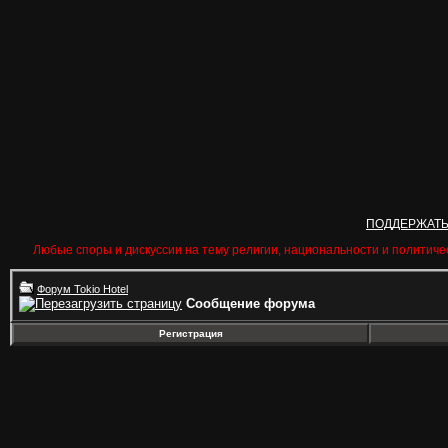
ПОДДЕРЖАТ
Любые споры и дискуссии на тему религии, национальности и политиче
Форум Tokio Hotel
Сообщение форума
Регистрация