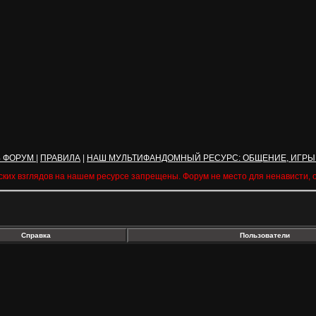
Ь ФОРУМ
|
ПРАВИЛА
|
НАШ МУЛЬТИФАНДОМНЫЙ РЕСУРС: ОБЩЕНИЕ, ИГРЫ
ских взглядов на нашем ресурсе запрещены. Форум не место для ненависти,
Справка
Пользователи