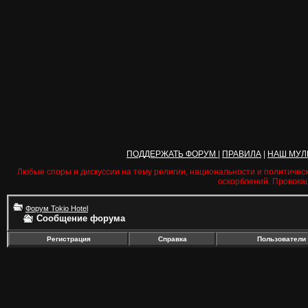
ПОДДЕРЖАТЬ ФОРУМ
|
ПРАВИЛА
|
НАШ МУЛ
Любые споры и дискуссии на тему религии, национальности и политичес
оскорблений. Провока
Форум Tokio Hotel
Сообщение форума
Регистрация
Справка
Пользователи