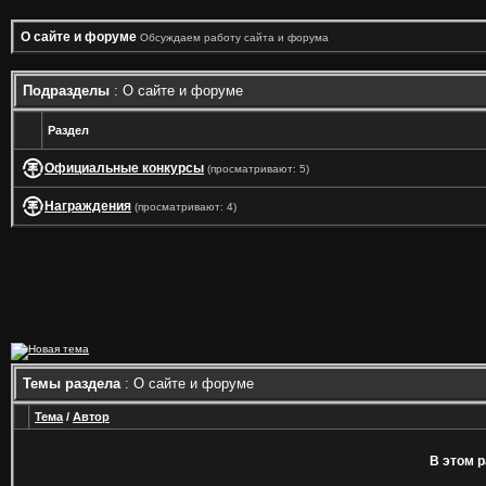
О сайте и форуме
Обсуждаем работу сайта и форума
Подразделы
: О сайте и форуме
Раздел
Официальные конкурсы
(просматривают: 5)
Награждения
(просматривают: 4)
Темы раздела
: О сайте и форуме
Тема
/
Автор
В этом р