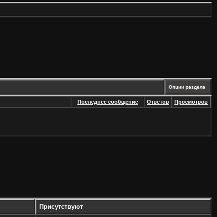
Опции раздела
Последнее сообщение
Ответов
Просмотров
Присутствуют