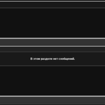
В этом разделе нет сообщений.