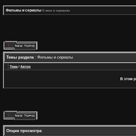
Фильмы и сериалы
О кино и сериалах
Темы раздела
: Фильмы и сериалы
Тема
/
Автор
В этом р
Опции просмотра