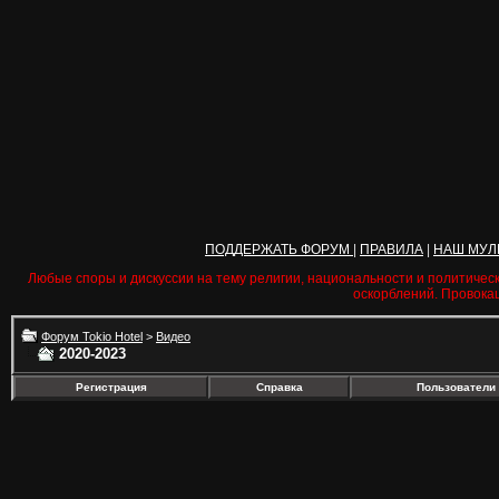
ПОДДЕРЖАТЬ ФОРУМ
|
ПРАВИЛА
|
НАШ МУЛ
Любые споры и дискуссии на тему религии, национальности и политичес
оскорблений. Провока
Форум Tokio Hotel
>
Видео
2020-2023
Регистрация
Справка
Пользователи