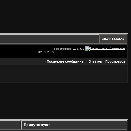
Опции раздела
Просмотров:
109,338
02.02.2009
Последнее сообщение
Ответов
Просмотров
Присутствуют