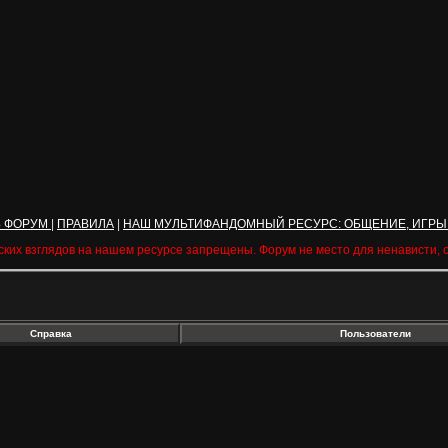
Ь ФОРУМ
|
ПРАВИЛА
|
НАШ МУЛЬТИФАНДОМНЫЙ РЕСУРС: ОБЩЕНИЕ, ИГРЫ
ских взглядов на нашем ресурсе запрещены. Форум не место для ненависти,
Справка
Пользователи