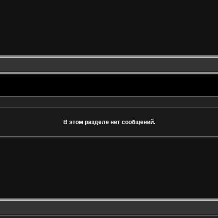
В этом разделе нет сообщений.