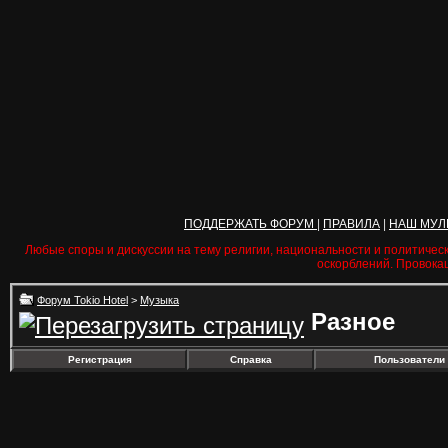
ПОДДЕРЖАТЬ ФОРУМ
|
ПРАВИЛА
|
НАШ МУЛ
Любые споры и дискуссии на тему религии, национальности и политичес
оскорблений. Провока
Форум Tokio Hotel
>
Музыка
Разное
Регистрация
Справка
Пользователи