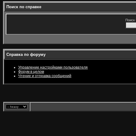
Поиск по справке
Поиск 
Справка по форуму
Управление настройками пользователя
Форум в целом
Чтение и отправка сообщений